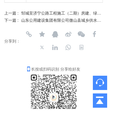
上一篇 :
邹城至济宁公路工程施工（二期）房建、绿化、机电工程施工邹城南服务区房建工程（劳务）
下一篇 :
山东公用建设集团有限公司微山县城乡供水水质提升工程（二期）降水工程（劳务）
分享到：
长按或扫码识别 分享给好友