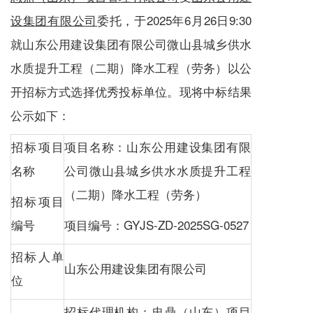
设集团有限公司
委托，于2025年6月26日9:30
就山东公用建设集团有限公司微山县城乡供水
水质提升工程（二期）降水工程（劳务）以公
开招标方式选择优秀投标单位。现将中标结果
公示如下：
招标项目
项目名称：山东公用建设集团有限
名称
公司微山县城乡供水水质提升工程
（二期）降水工程（劳务）
招标项目
编号
项目编号：GYJS-ZD-2025SG-0527
招标人单
山东公用建设集团有限公司
位
招标代理机构：忠鼎（山东）项目